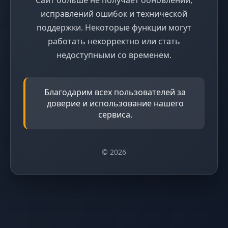
исправлений ошибок и технической
поддержки. Некоторые функции могут
работать некорректно или стать
недоступными со временем.
Благодарим всех пользователей за
доверие и использование нашего
сервиса.
© 2026