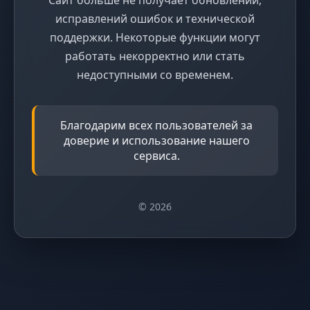
исправлений ошибок и технической
поддержки. Некоторые функции могут
работать некорректно или стать
недоступными со временем.
Благодарим всех пользователей за
доверие и использование нашего
сервиса.
© 2026