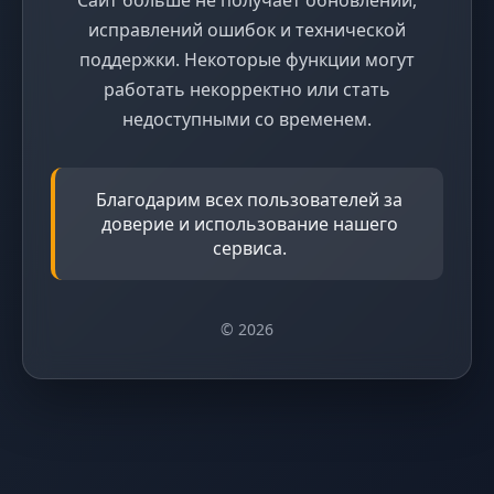
исправлений ошибок и технической
поддержки. Некоторые функции могут
работать некорректно или стать
недоступными со временем.
Благодарим всех пользователей за
доверие и использование нашего
сервиса.
© 2026