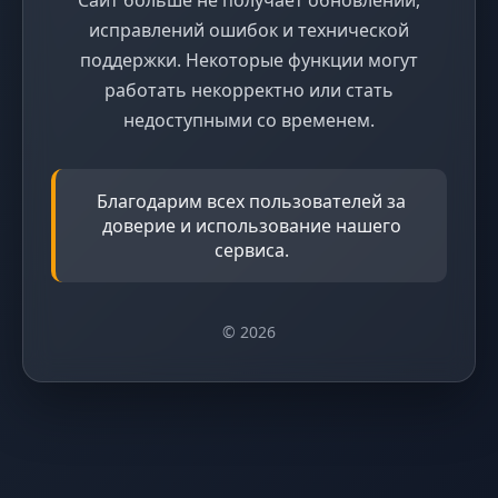
исправлений ошибок и технической
поддержки. Некоторые функции могут
работать некорректно или стать
недоступными со временем.
Благодарим всех пользователей за
доверие и использование нашего
сервиса.
© 2026