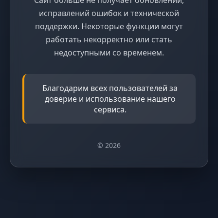
исправлений ошибок и технической
поддержки. Некоторые функции могут
работать некорректно или стать
недоступными со временем.
Благодарим всех пользователей за
доверие и использование нашего
сервиса.
© 2026