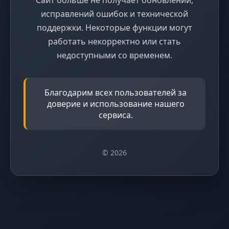
исправлений ошибок и технической
поддержки. Некоторые функции могут
работать некорректно или стать
недоступными со временем.
Благодарим всех пользователей за
доверие и использование нашего
сервиса.
© 2026