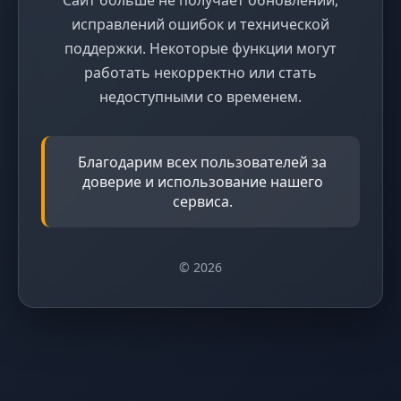
исправлений ошибок и технической
поддержки. Некоторые функции могут
работать некорректно или стать
недоступными со временем.
Благодарим всех пользователей за
доверие и использование нашего
сервиса.
© 2026