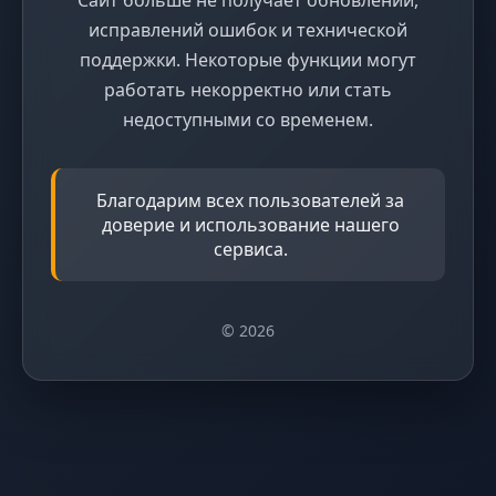
исправлений ошибок и технической
поддержки. Некоторые функции могут
работать некорректно или стать
недоступными со временем.
Благодарим всех пользователей за
доверие и использование нашего
сервиса.
© 2026