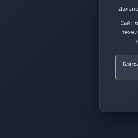
Дальне
Сайт 
техни
Благо