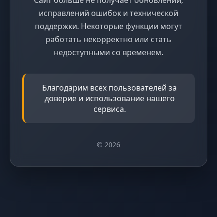
исправлений ошибок и технической
поддержки. Некоторые функции могут
работать некорректно или стать
недоступными со временем.
Благодарим всех пользователей за
доверие и использование нашего
сервиса.
© 2026