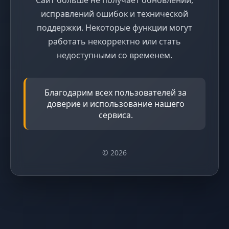
исправлений ошибок и технической
поддержки. Некоторые функции могут
работать некорректно или стать
недоступными со временем.
Благодарим всех пользователей за
доверие и использование нашего
сервиса.
© 2026