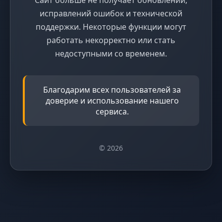
исправлений ошибок и технической
поддержки. Некоторые функции могут
работать некорректно или стать
недоступными со временем.
Благодарим всех пользователей за
доверие и использование нашего
сервиса.
© 2026