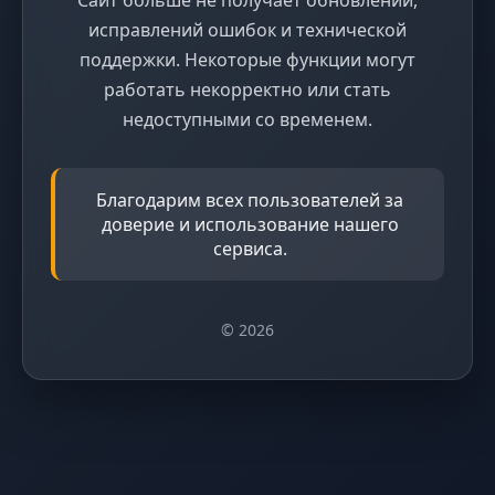
исправлений ошибок и технической
поддержки. Некоторые функции могут
работать некорректно или стать
недоступными со временем.
Благодарим всех пользователей за
доверие и использование нашего
сервиса.
© 2026