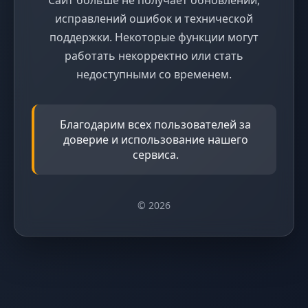
исправлений ошибок и технической
поддержки. Некоторые функции могут
работать некорректно или стать
недоступными со временем.
Благодарим всех пользователей за
доверие и использование нашего
сервиса.
© 2026