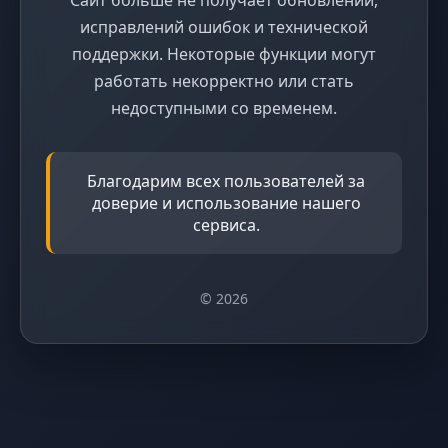
исправлений ошибок и технической
поддержки. Некоторые функции могут
работать некорректно или стать
недоступными со временем.
Благодарим всех пользователей за
доверие и использование нашего
сервиса.
© 2026