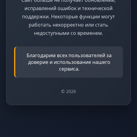
исправлений ошибок и технической
поддержки. Некоторые функции могут
работать некорректно или стать
недоступными со временем.
Благодарим всех пользователей за
доверие и использование нашего
сервиса.
© 2026