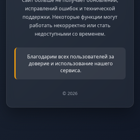
исправлений ошибок и технической
поддержки. Некоторые функции могут
работать некорректно или стать
недоступными со временем.
Благодарим всех пользователей за
доверие и использование нашего
сервиса.
© 2026