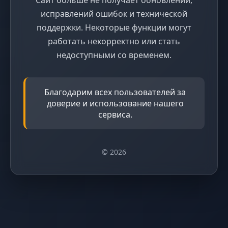
исправлений ошибок и технической
поддержки. Некоторые функции могут
работать некорректно или стать
недоступными со временем.
Благодарим всех пользователей за
доверие и использование нашего
сервиса.
© 2026