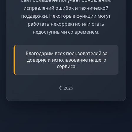
исправлений ошибок и технической
поддержки. Некоторые функции могут
работать некорректно или стать
недоступными со временем.
Благодарим всех пользователей за
доверие и использование нашего
сервиса.
© 2026