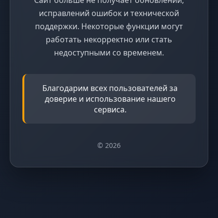
исправлений ошибок и технической
поддержки. Некоторые функции могут
работать некорректно или стать
недоступными со временем.
Благодарим всех пользователей за
доверие и использование нашего
сервиса.
© 2026