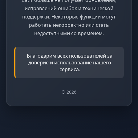
исправлений ошибок и технической
поддержки. Некоторые функции могут
работать некорректно или стать
недоступными со временем.
Благодарим всех пользователей за
доверие и использование нашего
сервиса.
© 2026