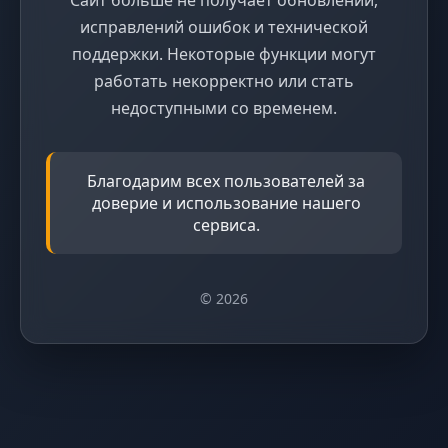
исправлений ошибок и технической
поддержки. Некоторые функции могут
работать некорректно или стать
недоступными со временем.
Благодарим всех пользователей за
доверие и использование нашего
сервиса.
© 2026