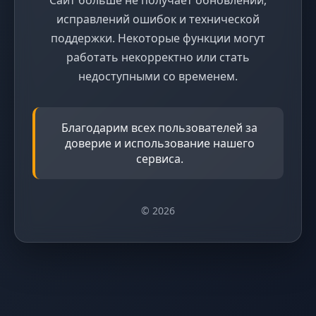
исправлений ошибок и технической
поддержки. Некоторые функции могут
работать некорректно или стать
недоступными со временем.
Благодарим всех пользователей за
доверие и использование нашего
сервиса.
© 2026