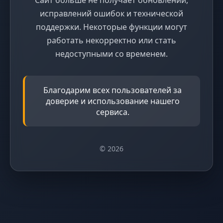
исправлений ошибок и технической
поддержки. Некоторые функции могут
работать некорректно или стать
недоступными со временем.
Благодарим всех пользователей за
доверие и использование нашего
сервиса.
© 2026