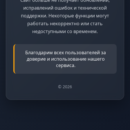
исправлений ошибок и технической
поддержки. Некоторые функции могут
работать некорректно или стать
недоступными со временем.
Благодарим всех пользователей за
доверие и использование нашего
сервиса.
© 2026